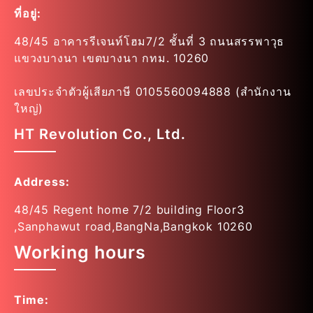
ที่อยู่:
48/45 อาคารรีเจนท์โฮม7/2 ชั้นที่ 3 ถนนสรรพาวุธ
แขวงบางนา เขตบางนา กทม. 10260
เลขประจำตัวผู้เสียภาษี 0105560094888 (สำนักงาน
ใหญ่)
HT Revolution Co., Ltd.
Address:
48/45 Regent home 7/2 building Floor3
,Sanphawut road,BangNa,Bangkok 10260
Working hours
Time: