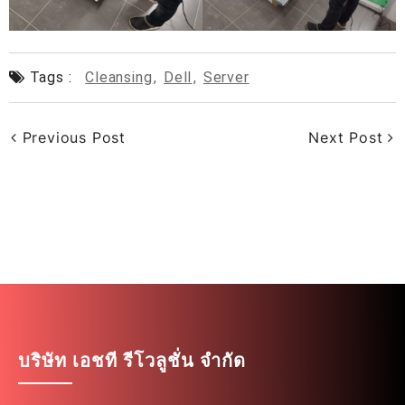
Tags :
Cleansing
,
Dell
,
Server
Previous Post
Next Post
บริษัท เอชที รีโวลูชั่น จำกัด