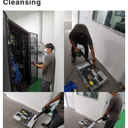
Cleansing