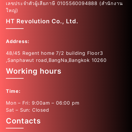
เลขประจำตัวผู้เสียภาษี 0105560094888 (สำนักงาน
ใหญ่)
HT Revolution Co., Ltd.
Address:
48/45 Regent home 7/2 building Floor3
,Sanphawut road,BangNa,Bangkok 10260
Working hours
Time:
Mon – Fri: 9:00am – 06:00 pm
Sat – Sun: Closed
Contacts