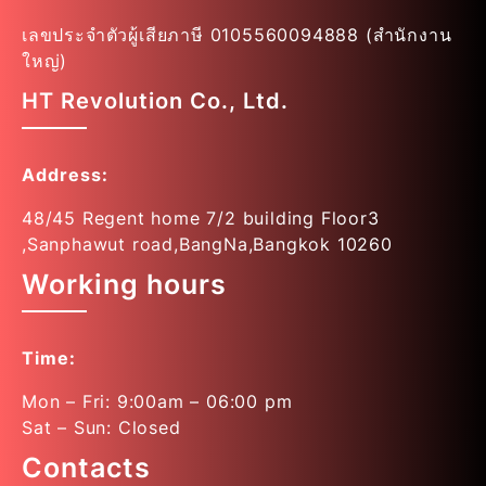
เลขประจำตัวผู้เสียภาษี 0105560094888 (สำนักงาน
ใหญ่)
HT Revolution Co., Ltd.
Address:
48/45 Regent home 7/2 building Floor3
,Sanphawut road,BangNa,Bangkok 10260
Working hours
Time:
Mon – Fri: 9:00am – 06:00 pm
Sat – Sun: Closed
Contacts