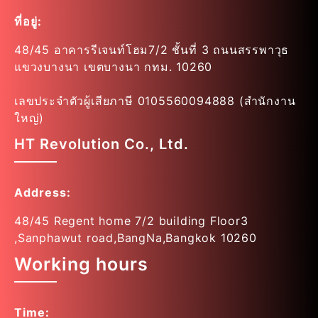
ที่อยู่:
48/45 อาคารรีเจนท์โฮม7/2 ชั้นที่ 3 ถนนสรรพาวุธ
แขวงบางนา เขตบางนา กทม. 10260
เลขประจำตัวผู้เสียภาษี 0105560094888 (สำนักงาน
ใหญ่)
HT Revolution Co., Ltd.
Address:
48/45 Regent home 7/2 building Floor3
,Sanphawut road,BangNa,Bangkok 10260
Working hours
Time: