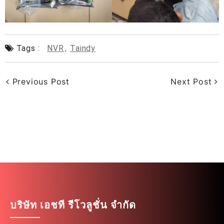
Tags :
NVR
,
Taindy
Previous Post
Next Post
บริษัท เอชที รีโวลูชั่น จำกัด