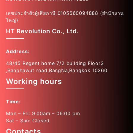
เลขประจำตัวผู้เสียภาษี 0105560094888 (สำนักงาน
ใหญ่)
HT Revolution Co., Ltd.
Address:
48/45 Regent home 7/2 building Floor3
,Sanphawut road,BangNa,Bangkok 10260
Working hours
Time:
Mon – Fri: 9:00am – 06:00 pm
Sat – Sun: Closed
Contacts