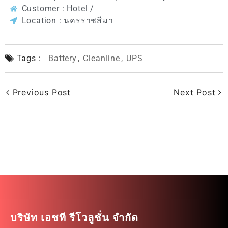
Customer : Hotel /
Location : นครราชสีมา
Tags :
Battery
,
Cleanline
,
UPS
Previous Post
Next Post
บริษัท เอชที รีโวลูชั่น จำกัด