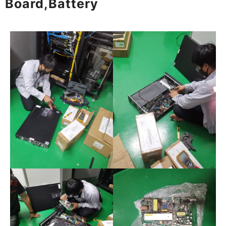
Board,Battery