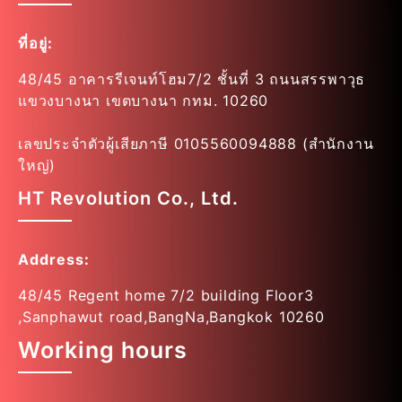
ที่อยู่:
48/45 อาคารรีเจนท์โฮม7/2 ชั้นที่ 3 ถนนสรรพาวุธ
แขวงบางนา เขตบางนา กทม. 10260
เลขประจำตัวผู้เสียภาษี 0105560094888 (สำนักงาน
ใหญ่)
HT Revolution Co., Ltd.
Address:
48/45 Regent home 7/2 building Floor3
,Sanphawut road,BangNa,Bangkok 10260
Working hours