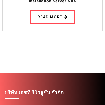
Installation Server NAS
READ MORE
บริษัท เอชที รีโวลูชั่น จำกัด