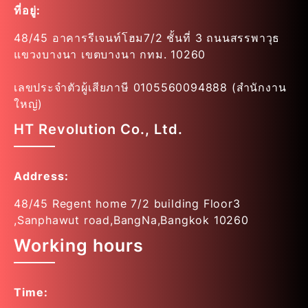
ที่อยู่:
48/45 อาคารรีเจนท์โฮม7/2 ชั้นที่ 3 ถนนสรรพาวุธ
แขวงบางนา เขตบางนา กทม. 10260
เลขประจำตัวผู้เสียภาษี 0105560094888 (สำนักงาน
ใหญ่)
HT Revolution Co., Ltd.
Address:
48/45 Regent home 7/2 building Floor3
,Sanphawut road,BangNa,Bangkok 10260
Working hours
Time: