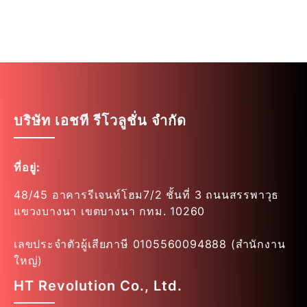
บริษัท เอชที รีโวลูชั่น จำกัด
ที่อยู่:
48/45 อาคารรีเจนท์โฮม7/2 ชั้นที่ 3 ถนนสรรพาวุธ
แขวงบางนา เขตบางนา กทม. 10260
เลขประจำตัวผู้เสียภาษี 0105560094888 (สำนักงาน
ใหญ่)
HT Revolution Co., Ltd.